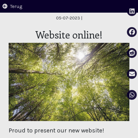
Terug
05-07-2023
|
Website online!
Proud to present our new website!