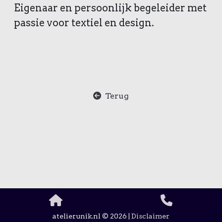
Eigenaar en persoonlijk begeleider met
passie voor textiel en design.
Terug
atelierunik.nl © 2026 |
Disclaimer