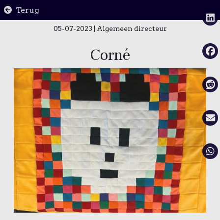
Terug
05-07-2023
| Algemeen directeur
Corné